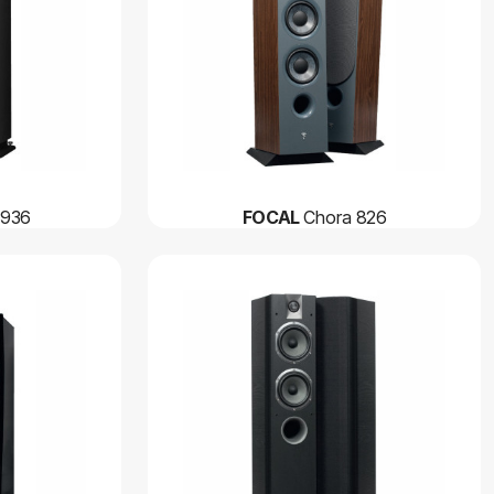
 936
FOCAL
Chora 826