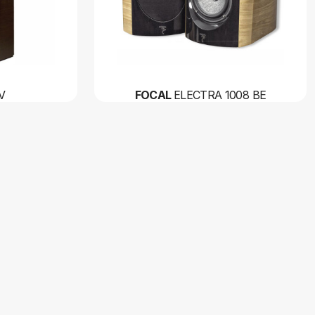
V
FOCAL
ELECTRA 1008 BE