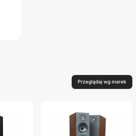
Przeglądaj wg marek