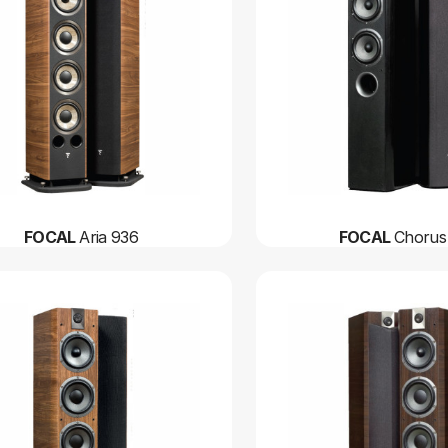
FOCAL
Aria 936
FOCAL
Chorus