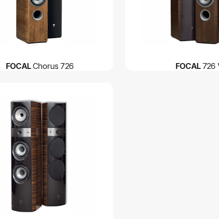
FOCAL
Chorus 726
FOCAL
726 