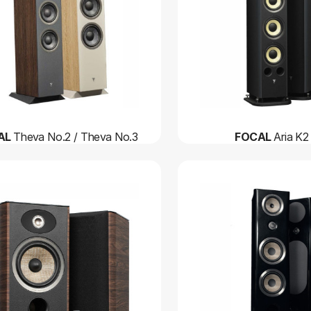
AL
Theva No.2 / Theva No.3
FOCAL
Aria K2