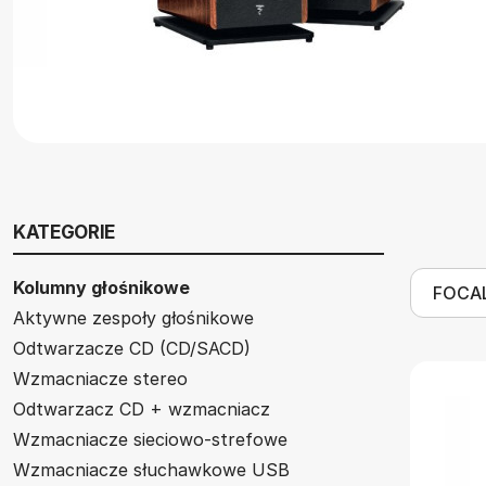
KATEGORIE
Kolumny głośnikowe
Aktywne zespoły głośnikowe
Odtwarzacze CD (CD/SACD)
Wzmacniacze stereo
Odtwarzacz CD + wzmacniacz
Wzmacniacze sieciowo-strefowe
Wzmacniacze słuchawkowe USB