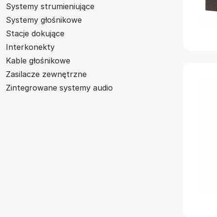
Systemy strumieniujące
Systemy głośnikowe
Stacje dokujące
Interkonekty
Kable głośnikowe
Zasilacze zewnętrzne
Zintegrowane systemy audio