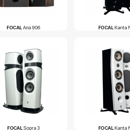
FOCAL
Aria 906
FOCAL
Kanta 
FOCAL
Sopra 3
FOCAL
Kanta 