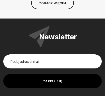
ZOBACZ WIĘCEJ
Newsletter