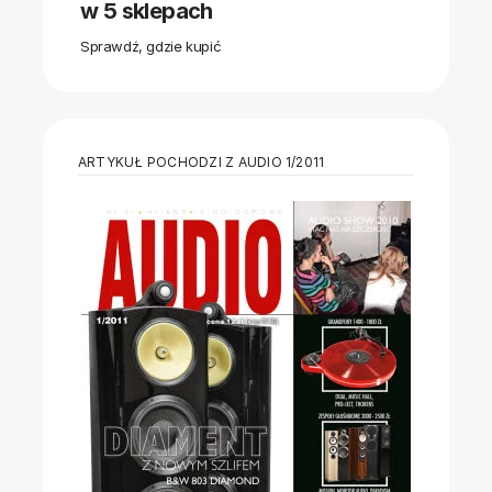
w 5 sklepach
Sprawdź, gdzie kupić
ARTYKUŁ POCHODZI Z AUDIO 1/2011