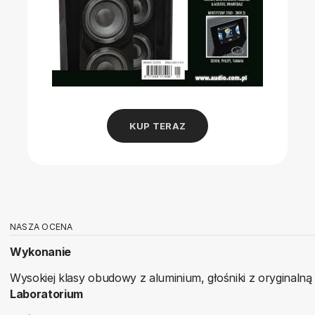
KUP TERAZ
NASZA OCENA
Wykonanie
Wysokiej klasy obudowy z aluminium, głośniki z oryginalną
Laboratorium