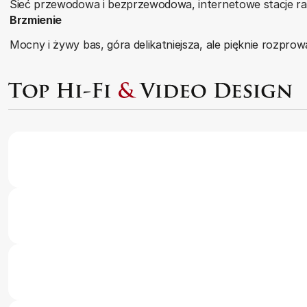
Sieć przewodowa i bezprzewodowa, internetowe stacje r
Brzmienie
Mocny i żywy bas, góra delikatniejsza, ale pięknie rozpr