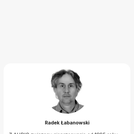
Radek Łabanowski