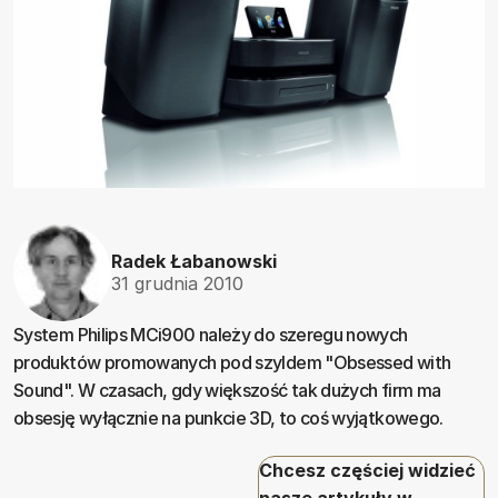
Radek Łabanowski
31 grudnia 2010
System Philips MCi900 należy do szeregu nowych
produktów promowanych pod szyldem "Obsessed with
Sound". W czasach, gdy większość tak dużych firm ma
obsesję wyłącznie na punkcie 3D, to coś wyjątkowego.
Chcesz częściej widzieć