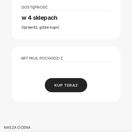
DOSTĘPNOŚĆ
w 4 sklepach
Sprawdź, gdzie kupić
ARTYKUŁ POCHODZI Z
KUP TERAZ
NASZA OCENA