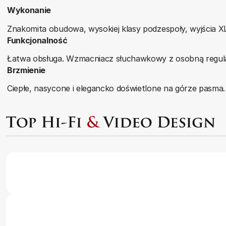
Wykonanie
Znakomita obudowa, wysokiej klasy podzespoły, wyjścia X
Funkcjonalność
Łatwa obsługa. Wzmacniacz słuchawkowy z osobną regulacj
Brzmienie
Ciepłe, nasycone i elegancko doświetlone na górze pasma.