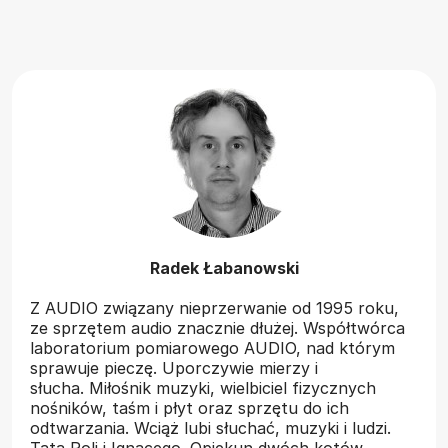
Radek Łabanowski
Z AUDIO związany nieprzerwanie od 1995 roku,
ze sprzętem audio znacznie dłużej. Współtwórca
laboratorium pomiarowego AUDIO, nad którym
sprawuje pieczę. Uporczywie mierzy i
słucha. Miłośnik muzyki, wielbiciel fizycznych
nośników, taśm i płyt oraz sprzętu do ich
odtwarzania. Wciąż lubi słuchać, muzyki i ludzi.