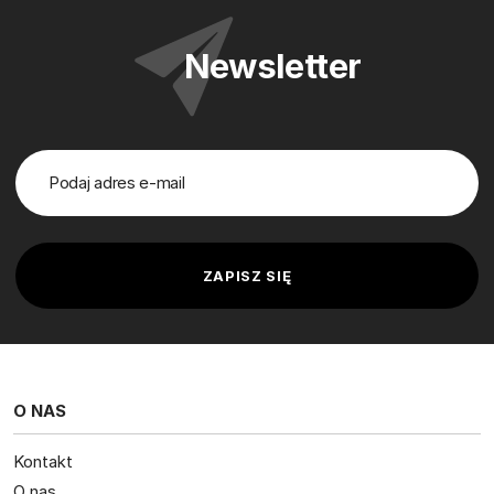
Newsletter
O NAS
Kontakt
O nas