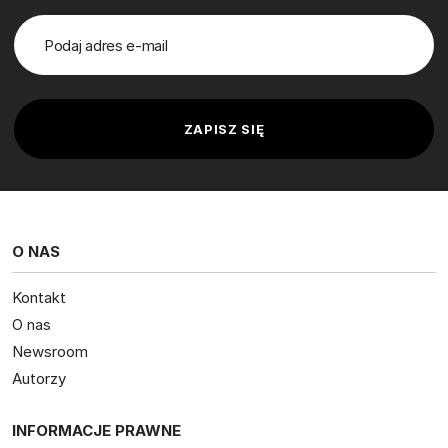
O NAS
Kontakt
O nas
Newsroom
Autorzy
INFORMACJE PRAWNE