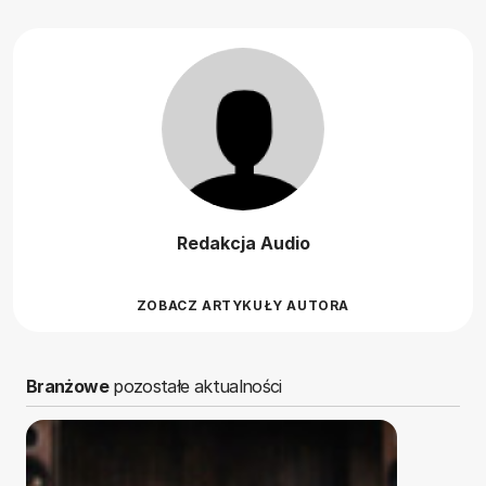
Redakcja Audio
ZOBACZ ARTYKUŁY AUTORA
Branżowe
pozostałe aktualności