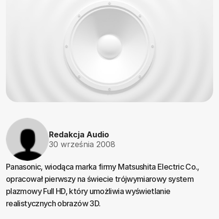
Redakcja Audio
30 września 2008
Panasonic, wiodąca marka firmy Matsushita Electric Co.,
opracował pierwszy na świecie trójwymiarowy system
plazmowy Full HD, który umożliwia wyświetlanie
realistycznych obrazów 3D.