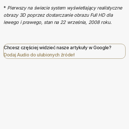
*
Pierwszy na świecie system wyświetlający realistyczne
obrazy 3D poprzez dostarczanie obrazu Full HD dla
lewego i prawego, stan na 22 września, 2008 roku.
Chcesz częściej widzieć nasze artykuły w Google?
Dodaj Audio do ulubionych źródeł