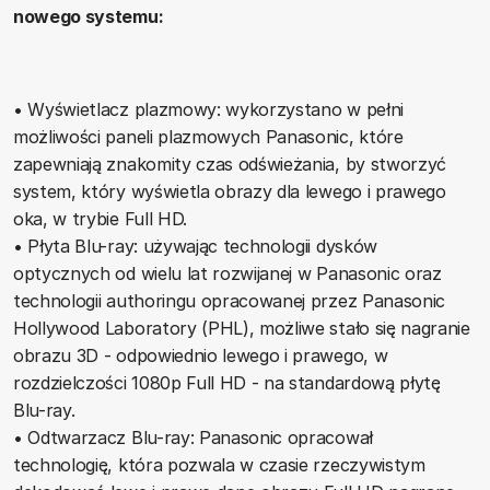
nowego systemu:
• Wyświetlacz plazmowy: wykorzystano w pełni
możliwości paneli plazmowych Panasonic, które
zapewniają znakomity czas odświeżania, by stworzyć
system, który wyświetla obrazy dla lewego i prawego
oka, w trybie Full HD.
• Płyta Blu-ray: używając technologii dysków
optycznych od wielu lat rozwijanej w Panasonic oraz
technologii authoringu opracowanej przez Panasonic
Hollywood Laboratory (PHL), możliwe stało się nagranie
obrazu 3D - odpowiednio lewego i prawego, w
rozdzielczości 1080p Full HD - na standardową płytę
Blu-ray.
• Odtwarzacz Blu-ray: Panasonic opracował
technologię, która pozwala w czasie rzeczywistym