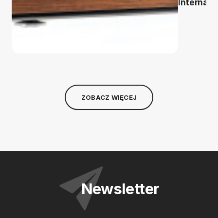
Internati
ZOBACZ WIĘCEJ
Newsletter