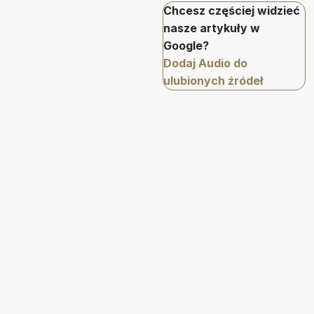
Chcesz częściej widzieć
nasze artykuły w
Google?
Dodaj Audio do
ulubionych źródeł