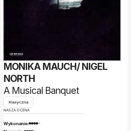
MONIKA MAUCH/ NIGEL
NORTH
A Musical Banquet
Klasyczna
NASZA OCENA
Wykonanie: