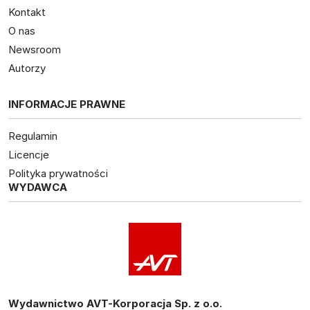
Kontakt
O nas
Newsroom
Autorzy
INFORMACJE PRAWNE
Regulamin
Licencje
Polityka prywatności
WYDAWCA
Wydawnictwo AVT-Korporacja Sp. z o.o.