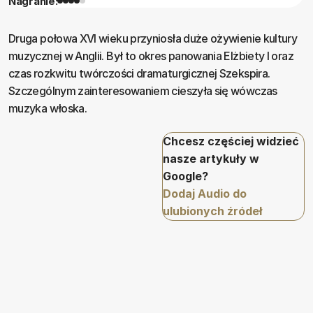
Nagranie:
Druga połowa XVI wieku przyniosła duże ożywienie kultury
muzycznej w Anglii. Był to okres panowania Elżbiety I oraz
czas rozkwitu twórczości dramaturgicznej Szekspira.
Szczególnym zainteresowaniem cieszyła się wówczas
muzyka włoska.
Chcesz częściej widzieć
nasze artykuły w
Google?
Dodaj Audio do
ulubionych źródeł