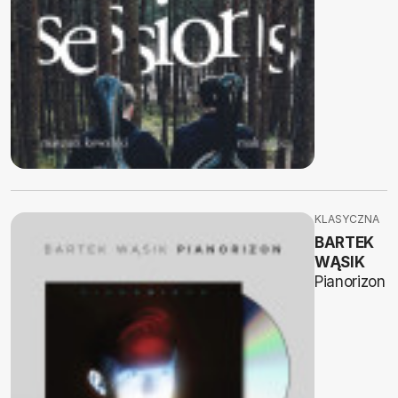
KLASYCZNA
BARTEK
WĄSIK
Pianorizon