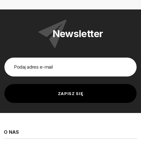
Newsletter
O NAS