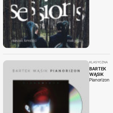
KLASYCZNA
BARTEK
WĄSIK
Pianorizon