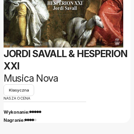
JORDI SAVALL & HESPERION
XXI
Musica Nova
Klasyczna
NASZA OCENA
Wykonanie:
Nagranie: