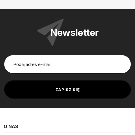
Newsletter
O NAS