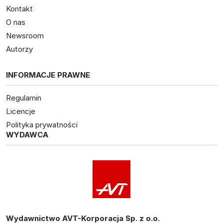
Kontakt
O nas
Newsroom
Autorzy
INFORMACJE PRAWNE
Regulamin
Licencje
Polityka prywatności
WYDAWCA
Wydawnictwo AVT-Korporacja Sp. z o.o.