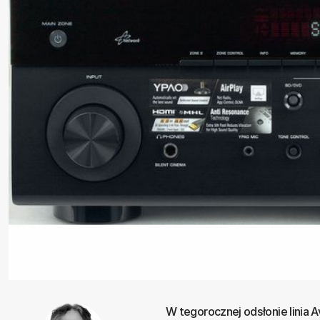
W tegorocznej odsłonie linia 