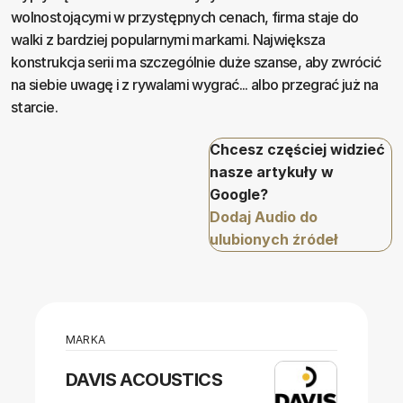
wolnostojącymi w przystępnych cenach, firma staje do
walki z bardziej popularnymi markami. Największa
konstrukcja serii ma szczególnie duże szanse, aby zwrócić
na siebie uwagę i z rywalami wygrać... albo przegrać już na
starcie.
Chcesz częściej widzieć
nasze artykuły w
Google?
Dodaj Audio do
ulubionych źródeł
MARKA
DAVIS ACOUSTICS