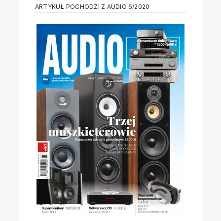
ARTYKUŁ POCHODZI Z AUDIO 6/2020