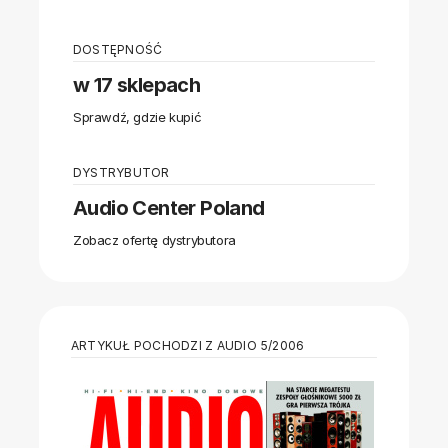
DOSTĘPNOŚĆ
w 17 sklepach
Sprawdź, gdzie kupić
DYSTRYBUTOR
Audio Center Poland
Zobacz ofertę dystrybutora
ARTYKUŁ POCHODZI Z AUDIO 5/2006