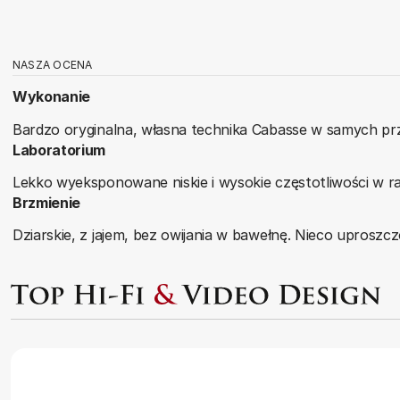
NASZA OCENA
Wykonanie
Bardzo oryginalna, własna technika Cabasse w samych prze
Laboratorium
Lekko wyeksponowane niskie i wysokie częstotliwości w ra
Brzmienie
Dziarskie, z jajem, bez owijania w bawełnę. Nieco uprosz