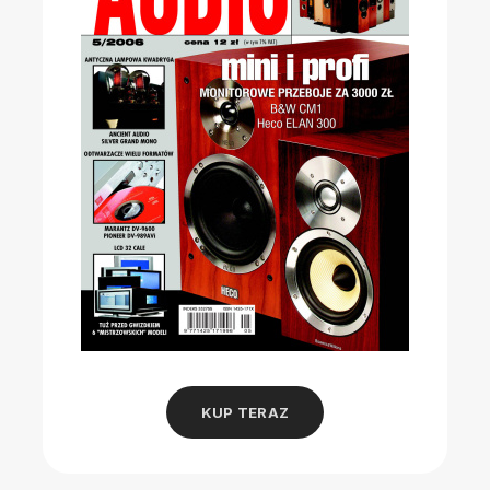
KUP TERAZ