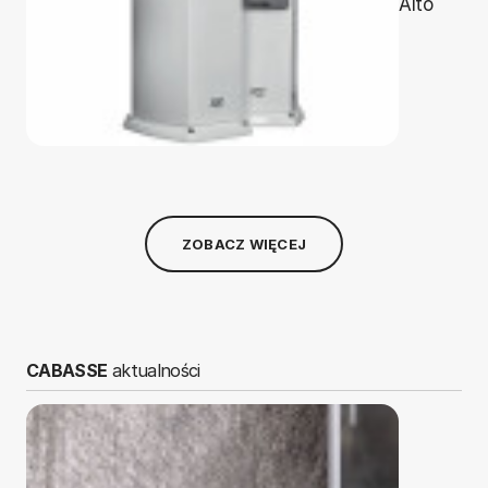
Alto
ZOBACZ WIĘCEJ
CABASSE
aktualności