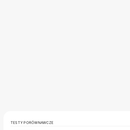
TESTY PORÓWNAWCZE