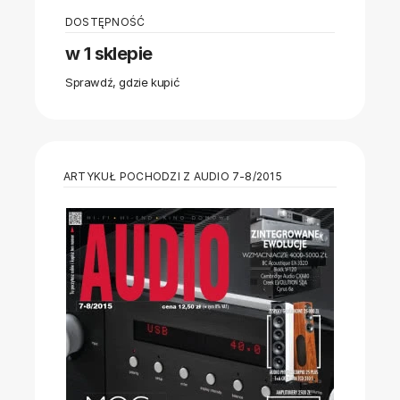
DOSTĘPNOŚĆ
w 1 sklepie
Sprawdź, gdzie kupić
ARTYKUŁ POCHODZI Z AUDIO 7-8/2015