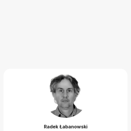
Radek Łabanowski