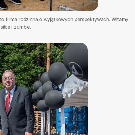
o to firma rodzinna o wyjątkowych perspektywach. Witamy
siłce i zumbie.