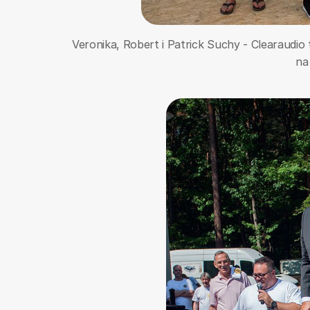
Veronika, Robert i Patrick Suchy - Clearaudi
na 