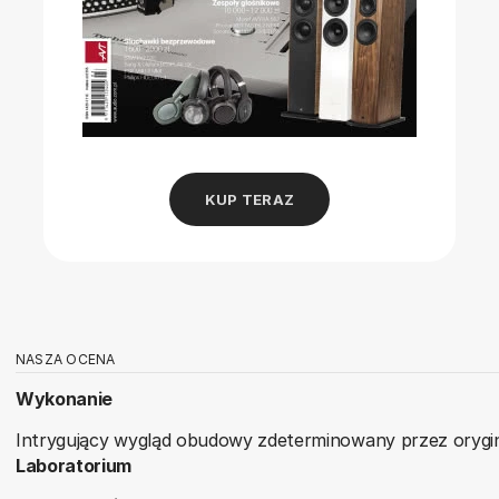
KUP TERAZ
NASZA OCENA
Wykonanie
Intrygujący wygląd obudowy zdeterminowany przez orygin
Laboratorium