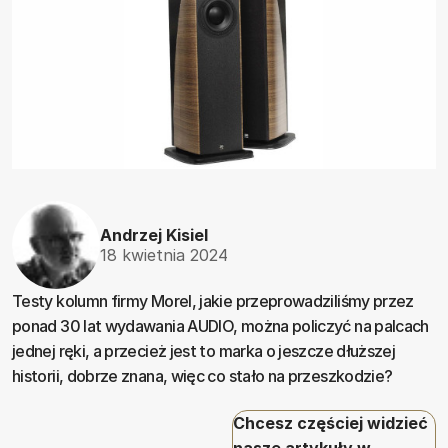
Andrzej Kisiel
18 kwietnia 2024
Testy kolumn firmy Morel, jakie przeprowadziliśmy przez
ponad 30 lat wydawania AUDIO, można policzyć na palcach
jednej ręki, a przecież jest to marka o jeszcze dłuższej
historii, dobrze znana, więc co stało na przeszkodzie?
Chcesz częściej widzieć