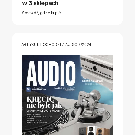
w 3 sklepach
Sprawdź, gdzie kupić
ARTYKUŁ POCHODZI Z AUDIO 3/2024