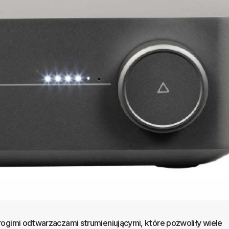
ogimi odtwarzaczami strumieniującymi, które pozwoliły wiele