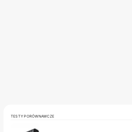
TESTY PORÓWNAWCZE