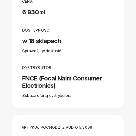
CENA
6 930 zł
DOSTĘPNOŚĆ
w 18 sklepach
Sprawdź, gdzie kupić
DYSTRYBUTOR
FNCE (Focal Naim Consumer
Electronics)
Zobacz ofertę dystrybutora
ARTYKUŁ POCHODZI Z AUDIO 5/2009