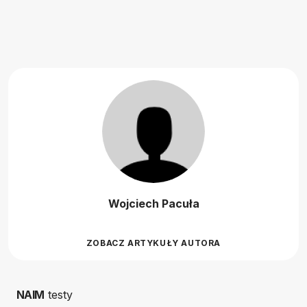
Wojciech Pacuła
ZOBACZ ARTYKUŁY AUTORA
NAIM
testy