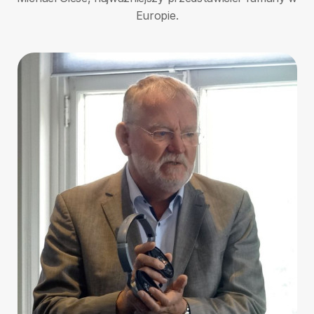
Europie.