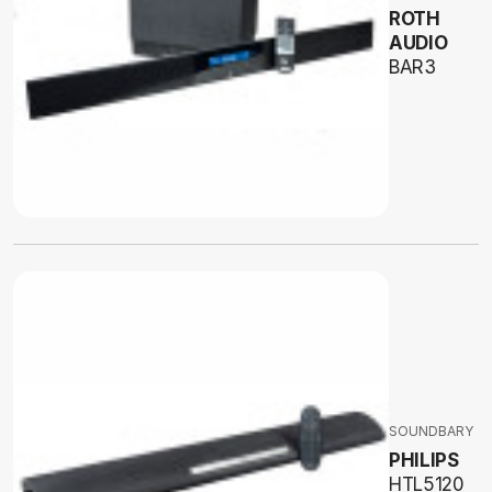
ROTH
AUDIO
BAR3
SOUNDBARY
PHILIPS
HTL5120