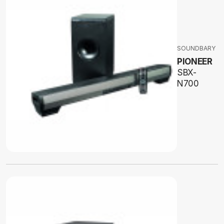
SOUNDBARY
PIONEER
SBX-
N700