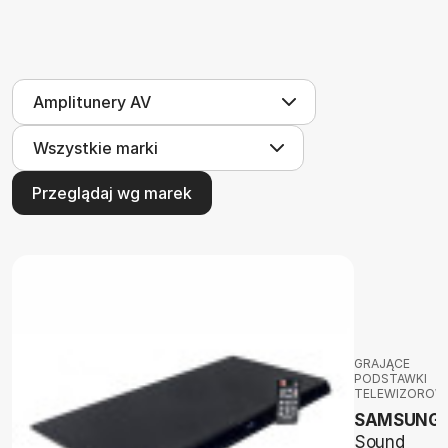
Przeglądaj wg marek
GRAJĄCE
PODSTAWKI
TELEWIZOROW
SAMSUNG
Sound