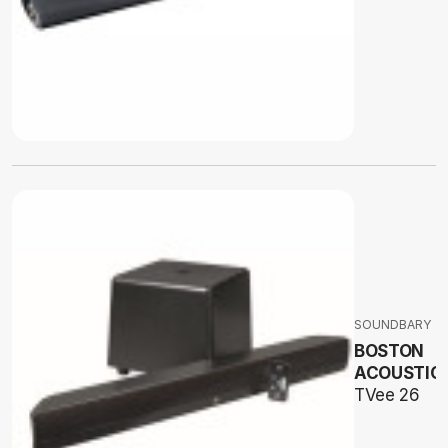
SOUNDBARY
BOSTON
ACOUSTIC
TVee 26