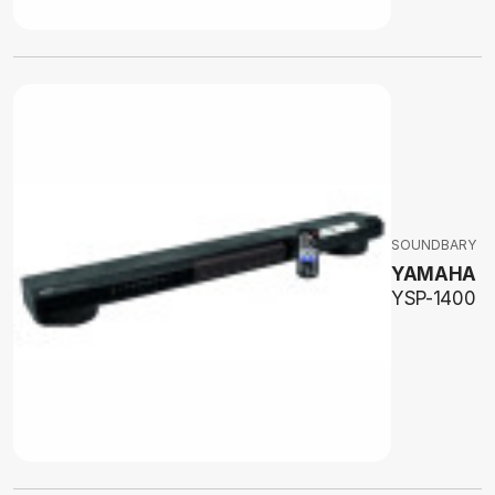
SOUNDBARY
YAMAHA
YSP-1400