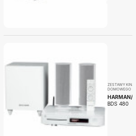
ZESTAWY KINA
DOMOWEGO
HARMAN/
BDS 480