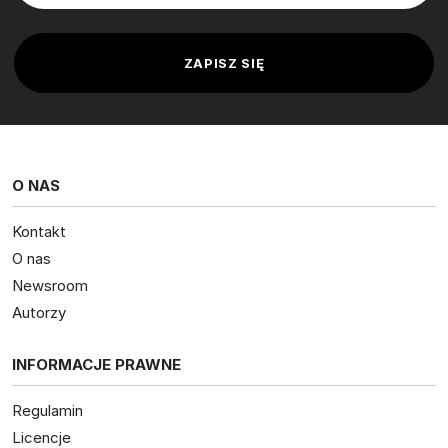
O NAS
Kontakt
O nas
Newsroom
Autorzy
INFORMACJE PRAWNE
Regulamin
Licencje