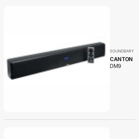
SOUNDBARY
CANTON
DM9