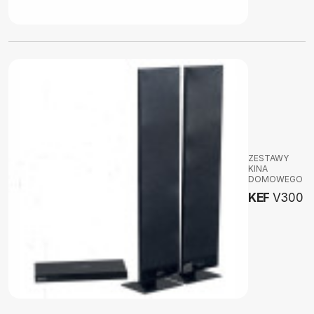
ZESTAWY
KINA
DOMOWEGO
KEF
V300