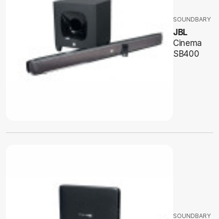
SOUNDBARY
JBL
Cinema
SB400
SOUNDBARY