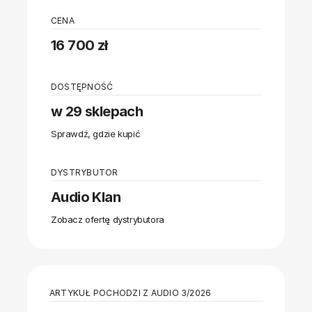
CENA
16 700 zł
DOSTĘPNOŚĆ
w 29 sklepach
Sprawdź, gdzie kupić
DYSTRYBUTOR
Audio Klan
Zobacz ofertę dystrybutora
ARTYKUŁ POCHODZI Z AUDIO 3/2026