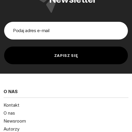
O NAS
Kontakt
O nas
Newsroom
Autorzy