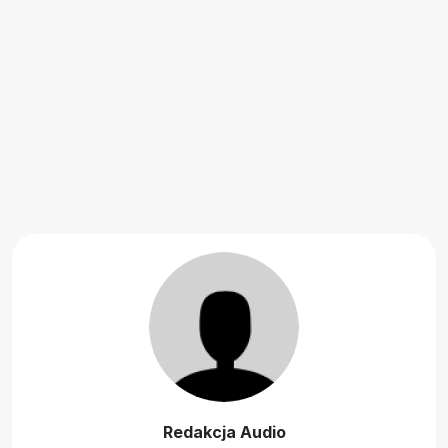
Redakcja Audio