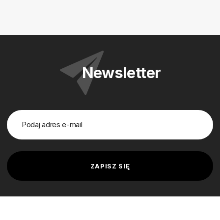
Newsletter