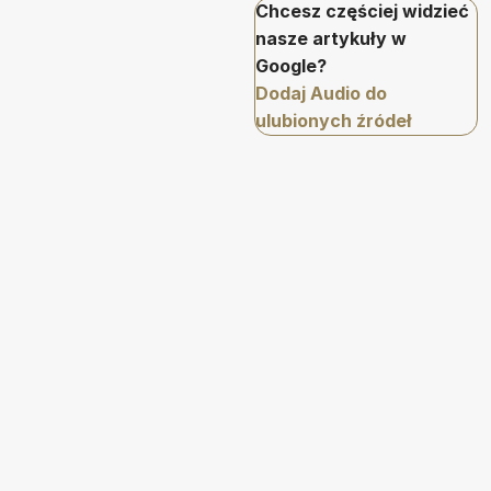
Chcesz częściej widzieć
nasze artykuły w
Google?
Dodaj Audio do
ulubionych źródeł