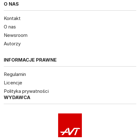
O NAS
Kontakt
O nas
Newsroom
Autorzy
INFORMACJE PRAWNE
Regulamin
Licencje
Polityka prywatności
WYDAWCA