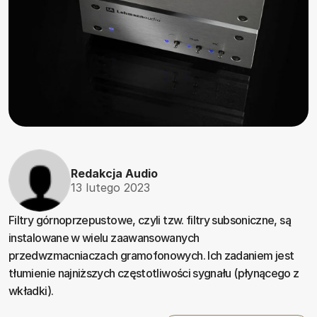
Redakcja Audio
13 lutego 2023
Filtry górnoprzepustowe, czyli tzw. filtry subsoniczne, są
instalowane w wielu zaawansowanych
przedwzmacniaczach gramofonowych. Ich zadaniem jest
tłumienie najniższych częstotliwości sygnału (płynącego z
wkładki).