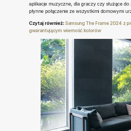
aplikacje muzyczne, dla graczy czy służące do
płynne połączenie ze wszystkimi domowymi ur
Czytaj również:
Samsung The Frame 2024 z pi
gwarantującym wierność kolorów