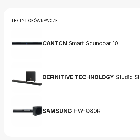
TESTY PORÓWNAWCZE
CANTON
Smart Soundbar 10
DEFINITIVE TECHNOLOGY
Studio Sl
SAMSUNG
HW-Q80R