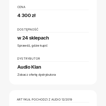
CENA
4 300 zł
DOSTĘPNOŚĆ
w 24 sklepach
Sprawdź, gdzie kupić
DYSTRYBUTOR
Audio Klan
Zobacz ofertę dystrybutora
ARTYKUŁ POCHODZI Z AUDIO 12/2019