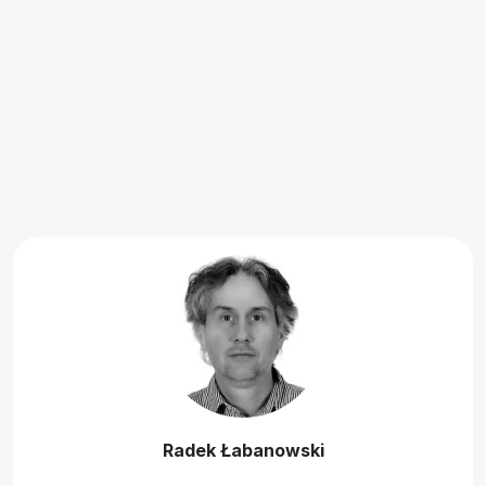
Radek Łabanowski