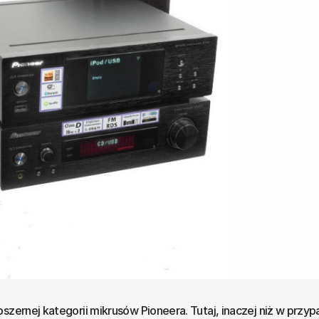
szernej kategorii mikrusów Pioneera. Tutaj, inaczej niż w przy