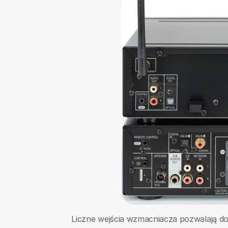
Liczne wejścia wzmacniacza pozwalają d