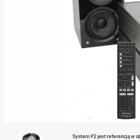
System P2 jest referencją w ob