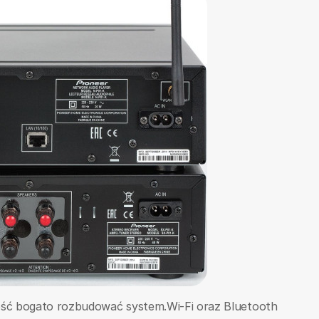
ość bogato rozbudować system.Wi-Fi oraz Bluetooth