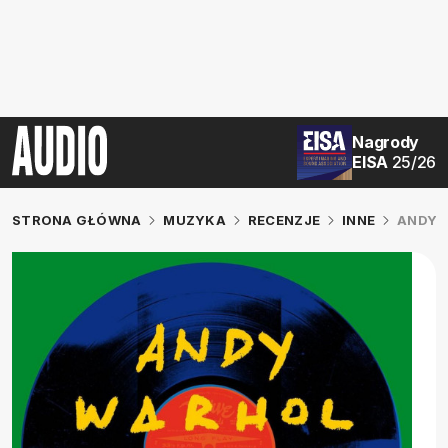
Nagrody
EISA
25/26
STRONA GŁÓWNA
MUZYKA
RECENZJE
INNE
ANDY 