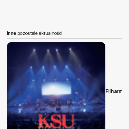
Inne
pozostałe aktualności
Filharmon