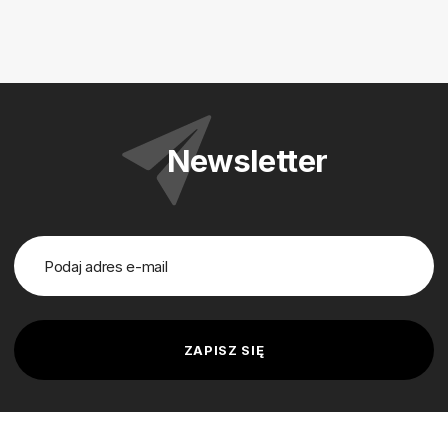
Newsletter