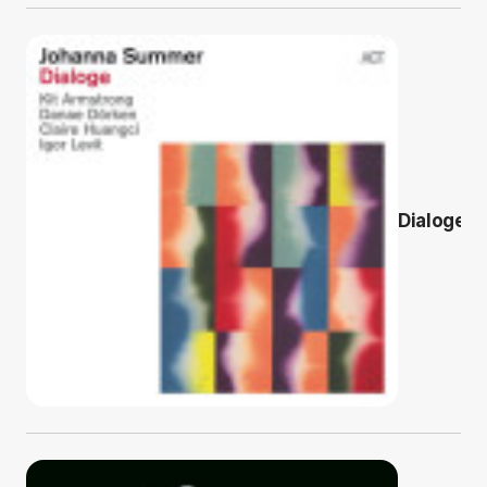
Dialoge