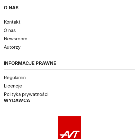
O NAS
Kontakt
O nas
Newsroom
Autorzy
INFORMACJE PRAWNE
Regulamin
Licencje
Polityka prywatności
WYDAWCA