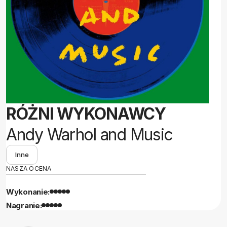
RÓŻNI WYKONAWCY
Andy Warhol and Music
Inne
NASZA OCENA
Wykonanie:
Nagranie: