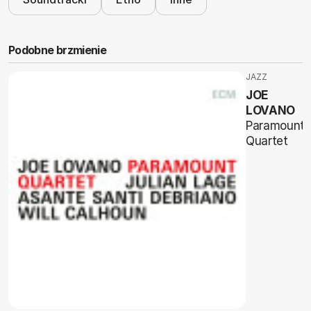
Podobne brzmienie
JAZZ
JOE
LOVANO
Paramount
Quartet