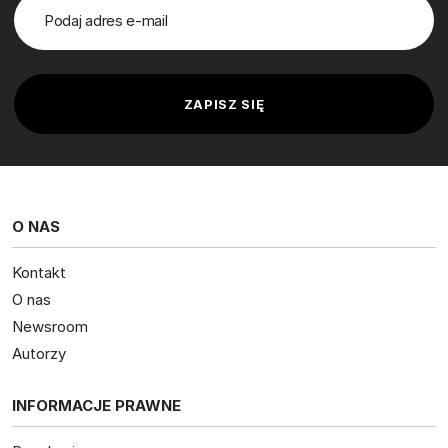
O NAS
Kontakt
O nas
Newsroom
Autorzy
INFORMACJE PRAWNE