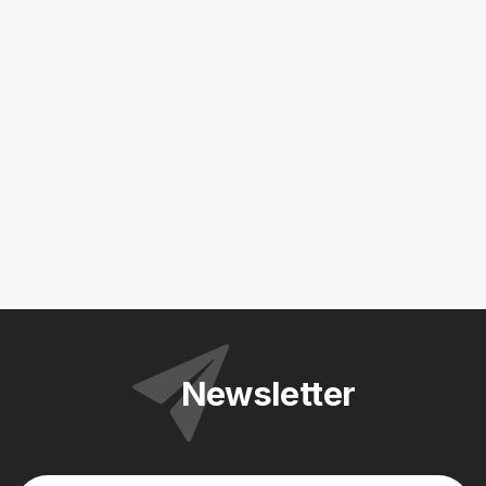
Newsletter