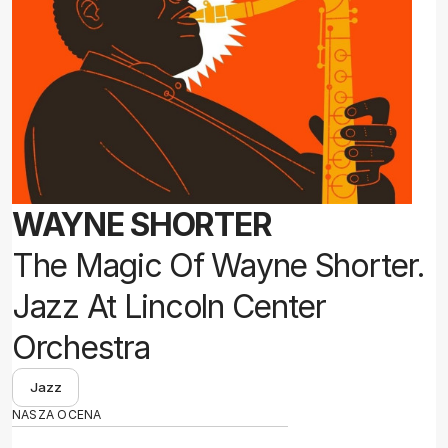
WAYNE SHORTER
The Magic Of Wayne Shorter.
Jazz At Lincoln Center
Orchestra
Jazz
NASZA OCENA