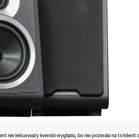
nt nie lekceważy kwestii wyglądu, bo nie pozwala na to klient 