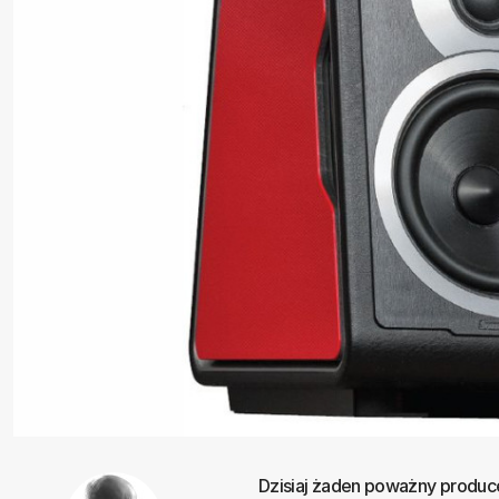
Dzisiaj żaden poważny produce