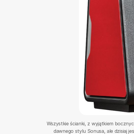
Wszystkie ścianki, z wyjątkiem bocznyc
dawnego stylu Sonusa, ale dzisiaj j