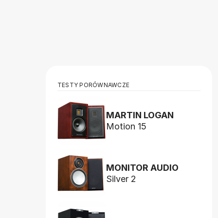
TESTY PORÓWNAWCZE
MARTIN LOGAN
Motion 15
MONITOR AUDIO
Silver 2