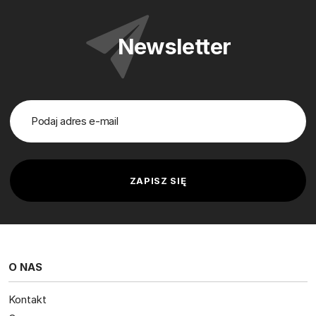
Newsletter
O NAS
Kontakt