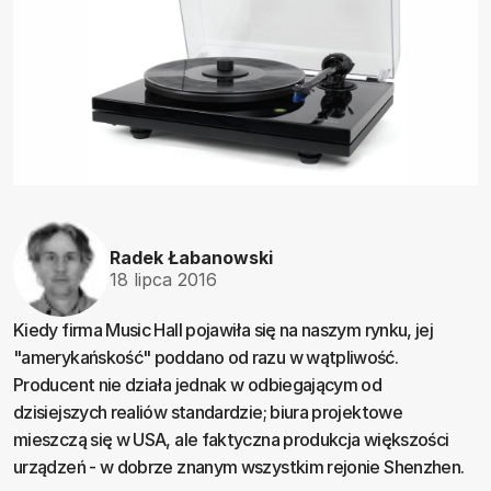
Radek Łabanowski
18 lipca 2016
Kiedy firma Music Hall pojawiła się na naszym rynku, jej
"amerykańskość" poddano od razu w wątpliwość.
Producent nie działa jednak w odbiegającym od
dzisiejszych realiów standardzie; biura projektowe
mieszczą się w USA, ale faktyczna produkcja większości
urządzeń - w dobrze znanym wszystkim rejonie Shenzhen.