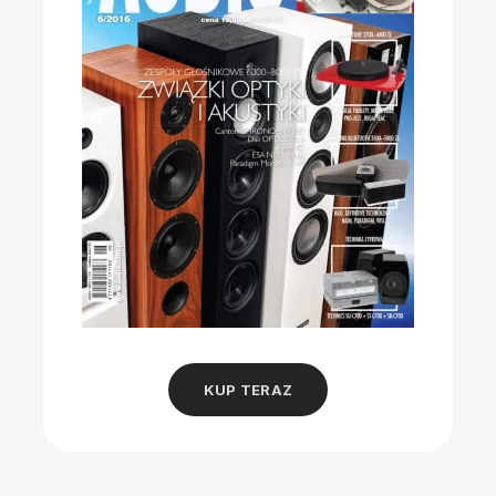
KUP TERAZ