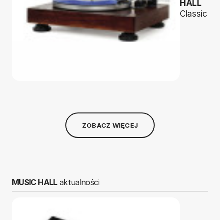
HALL
Classic
ZOBACZ WIĘCEJ
MUSIC HALL
aktualności