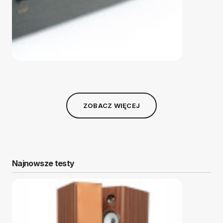
ZOBACZ WIĘCEJ
Najnowsze testy