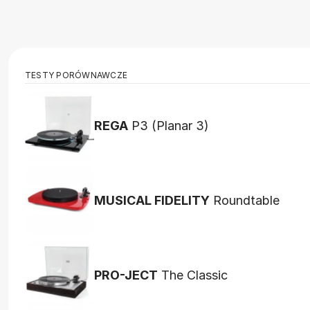
TESTY PORÓWNAWCZE
REGA
P3 (Planar 3)
MUSICAL FIDELITY
Roundtable
PRO-JECT
The Classic