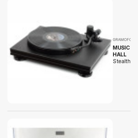
GRAMOFONY
MUSIC
HALL
Stealth