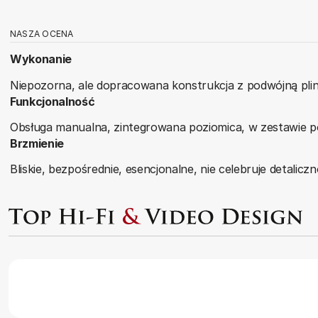
NASZA OCENA
Wykonanie
Niepozorna, ale dopracowana konstrukcja z podwójną plin
Funkcjonalność
Obsługa manualna, zintegrowana poziomica, w zestawie 
Brzmienie
Bliskie, bezpośrednie, esencjonalne, nie celebruje detalic