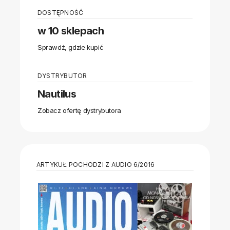
DOSTĘPNOŚĆ
w 10 sklepach
Sprawdź, gdzie kupić
DYSTRYBUTOR
Nautilus
Zobacz ofertę dystrybutora
ARTYKUŁ POCHODZI Z AUDIO 6/2016