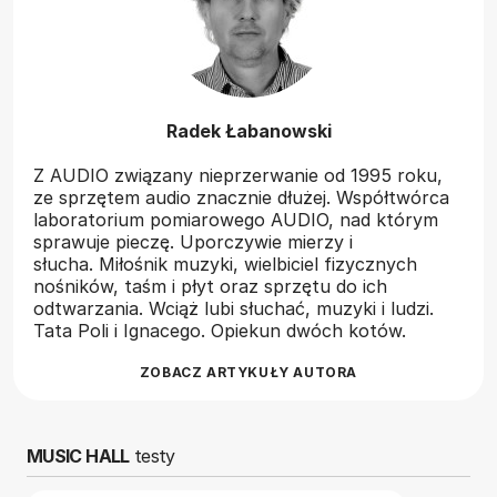
Radek Łabanowski
Z AUDIO związany nieprzerwanie od 1995 roku,
ze sprzętem audio znacznie dłużej. Współtwórca
laboratorium pomiarowego AUDIO, nad którym
sprawuje pieczę. Uporczywie mierzy i
słucha. Miłośnik muzyki, wielbiciel fizycznych
nośników, taśm i płyt oraz sprzętu do ich
odtwarzania. Wciąż lubi słuchać, muzyki i ludzi.
Tata Poli i Ignacego. Opiekun dwóch kotów.
ZOBACZ ARTYKUŁY AUTORA
MUSIC HALL
testy