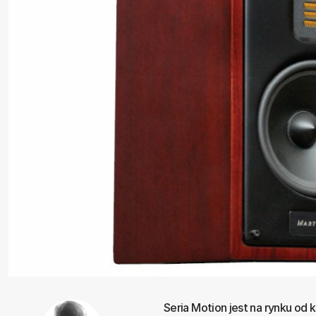
Seria Motion jest na rynku od k