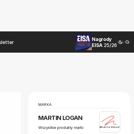
Nagrody
letter
EISA
25/26
MARKA
MARTIN LOGAN
Wszystkie produkty marki