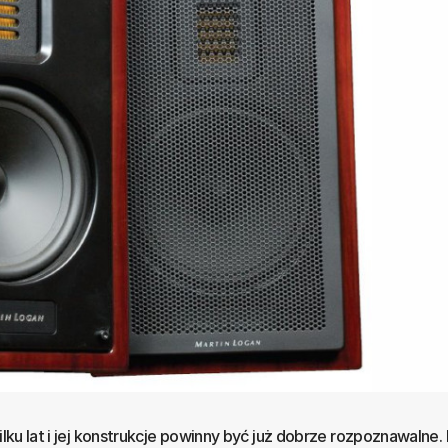
ilku lat i jej konstrukcje powinny być już dobrze rozpoznawalne. 