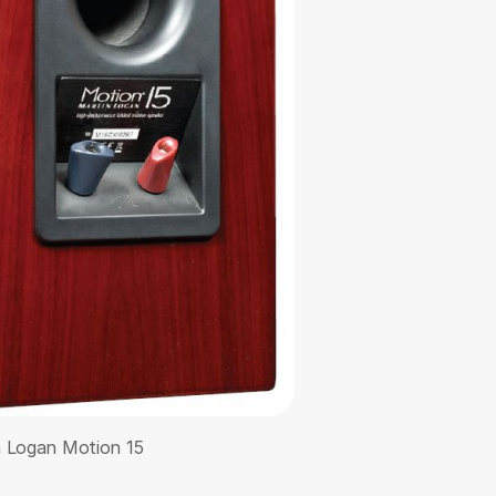
n Logan Motion 15