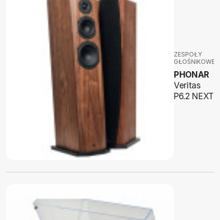
ZESPOŁY
GŁOŚNIKOWE
PHONAR
Veritas
P6.2 NEXT