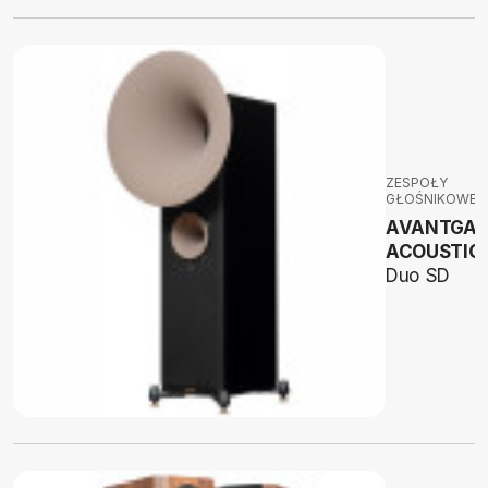
ZESPOŁY
GŁOŚNIKOWE
AVANTGAR
ACOUSTIC
Duo SD