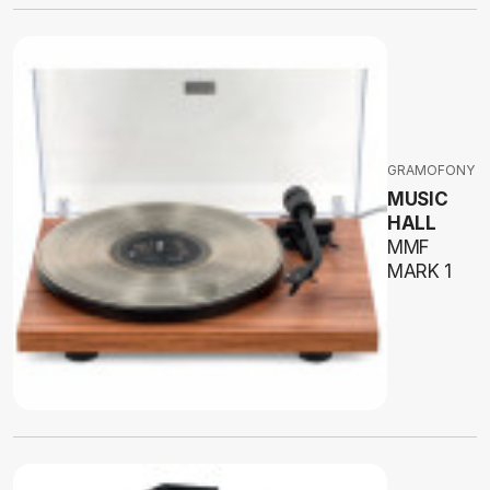
GRAMOFONY
MUSIC
HALL
MMF
MARK 1