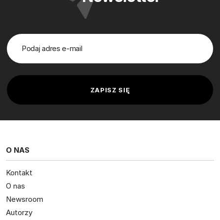
O NAS
Kontakt
O nas
Newsroom
Autorzy