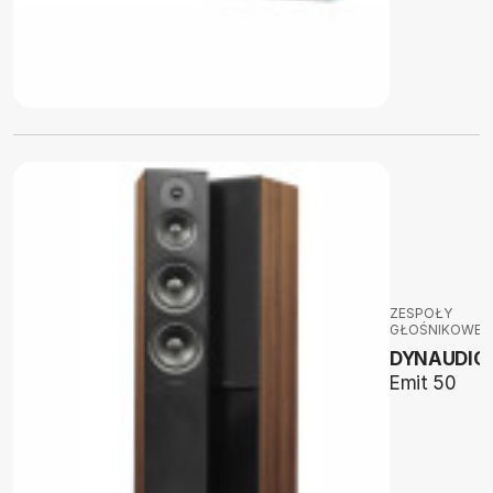
ZESPOŁY
GŁOŚNIKOWE
DYNAUDIO
Emit 50