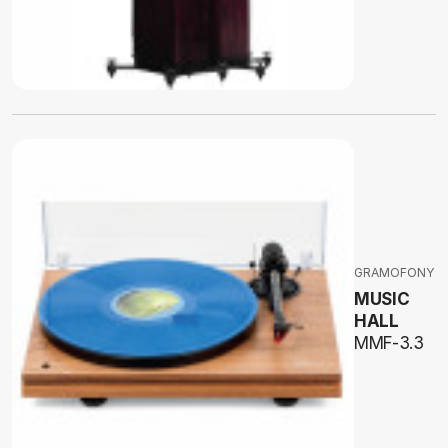
GRAMOFONY
MUSIC
HALL
MMF-3.3