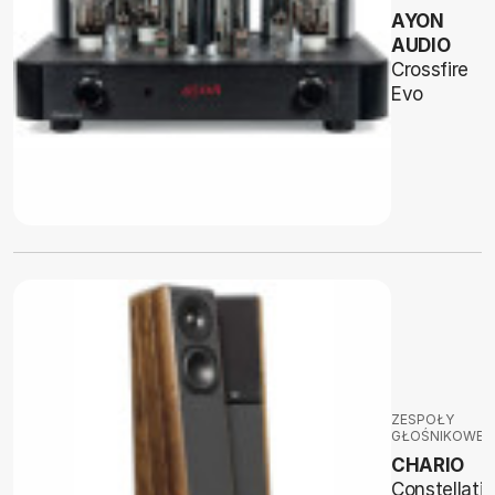
AYON
AUDIO
Crossfire
Evo
ZESPOŁY
GŁOŚNIKOWE
CHARIO
Constellati