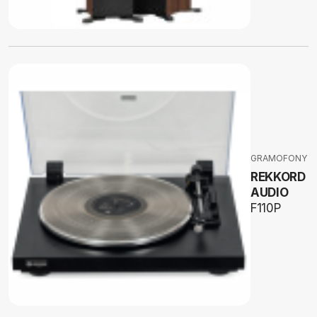
GRAMOFONY
REKKORD
AUDIO
F110P