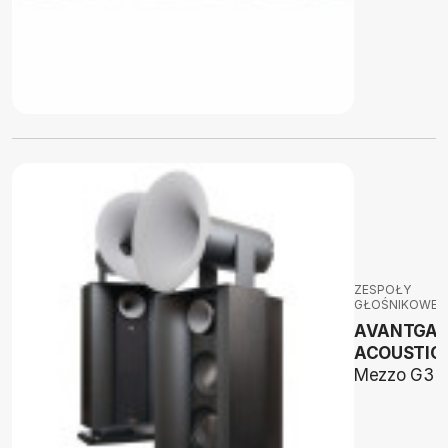
ZESPOŁY
GŁOŚNIKOWE
AVANTGAR
ACOUSTIC
Mezzo G3