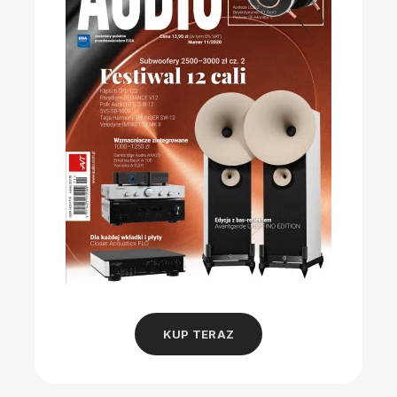
KUP TERAZ