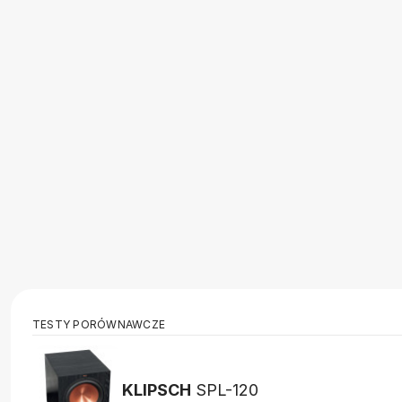
TESTY PORÓWNAWCZE
KLIPSCH
SPL-120