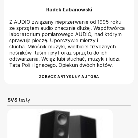
Radek Łabanowski
Z AUDIO związany nieprzerwanie od 1995 roku,
ze sprzętem audio znacznie dłużej. Współtwórca
laboratorium pomiarowego AUDIO, nad którym
sprawuje pieczę. Uporczywie mierzy i
słucha. Miłośnik muzyki, wielbiciel fizycznych
nośników, taśm i płyt oraz sprzętu do ich
odtwarzania. Wciąż lubi słuchać, muzyki i ludzi.
Tata Poli i Ignacego. Opiekun dwóch kotów.
ZOBACZ ARTYKUŁY AUTORA
SVS
testy