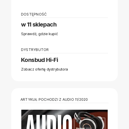
DOSTĘPNOŚĆ
w 11 sklepach
Sprawdź, gdzie kupić
DYSTRYBUTOR
Konsbud Hi-Fi
Zobacz ofertę dystrybutora
ARTYKUŁ POCHODZI Z AUDIO 11/2020