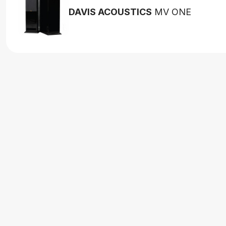
DAVIS ACOUSTICS
MV ONE