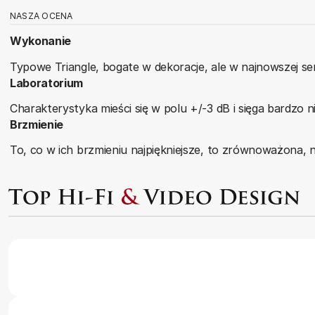
NASZA OCENA
Wykonanie
Typowe Triangle, bogate w dekoracje, ale w najnowszej se
Laboratorium
Charakterystyka mieści się w polu +/-3 dB i sięga bardzo 
Brzmienie
To, co w ich brzmieniu najpiękniejsze, to zrównoważona, n