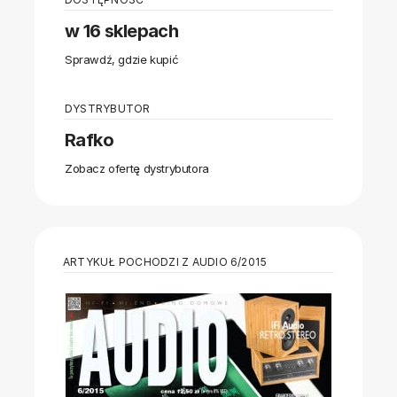
w 16 sklepach
Sprawdź, gdzie kupić
DYSTRYBUTOR
Rafko
Zobacz ofertę dystrybutora
ARTYKUŁ POCHODZI Z AUDIO 6/2015