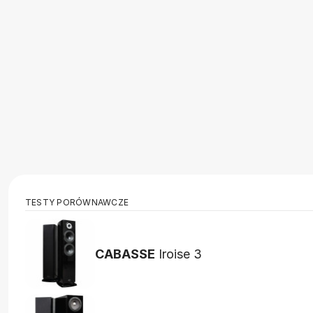
TESTY PORÓWNAWCZE
CABASSE
Iroise 3