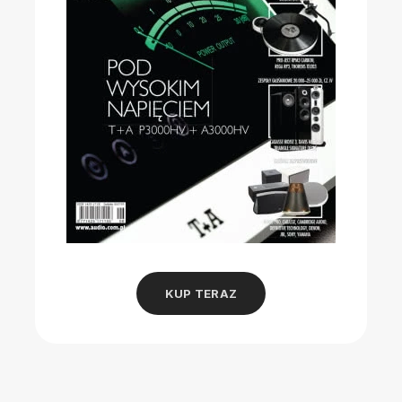
KUP TERAZ