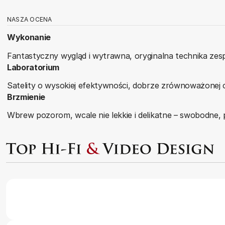
NASZA OCENA
Wykonanie
Fantastyczny wygląd i wytrawna, oryginalna technika zesp
Laboratorium
Satelity o wysokiej efektywności, dobrze zrównoważonej 
Brzmienie
Wbrew pozorom, wcale nie lekkie i delikatne – swobodne,