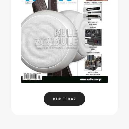
KUP TERAZ