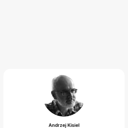
Andrzej Kisiel