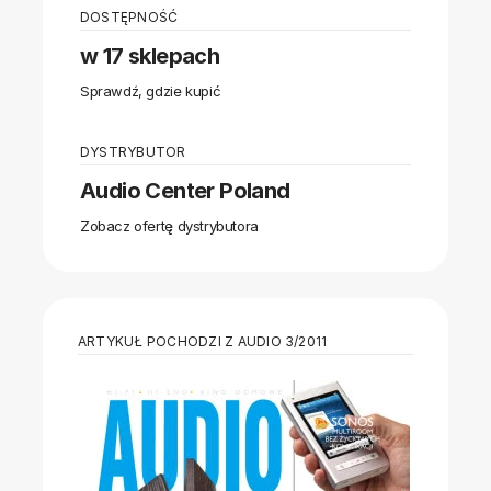
DOSTĘPNOŚĆ
w 17 sklepach
Sprawdź, gdzie kupić
DYSTRYBUTOR
Audio Center Poland
Zobacz ofertę dystrybutora
ARTYKUŁ POCHODZI Z AUDIO 3/2011