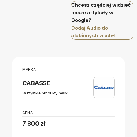
Chcesz częściej widzieć
nasze artykuły w
Google?
Dodaj Audio do
ulubionych źródeł
MARKA
CABASSE
Wszystkie produkty marki
CENA
7 800 zł