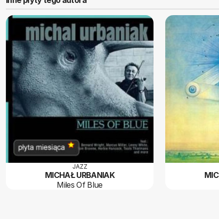
JAZZ
MICHAŁ URBANIAK
MIC
Miles Of Blue