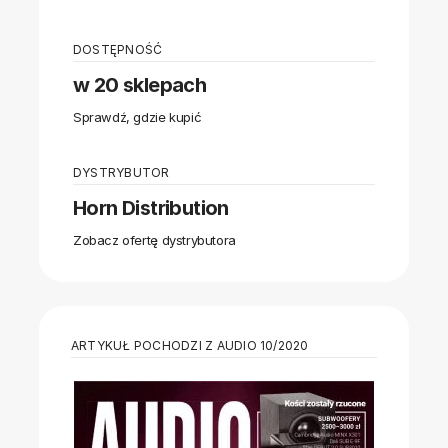
DOSTĘPNOŚĆ
w 20 sklepach
Sprawdź, gdzie kupić
DYSTRYBUTOR
Horn Distribution
Zobacz ofertę dystrybutora
ARTYKUŁ POCHODZI Z AUDIO 10/2020