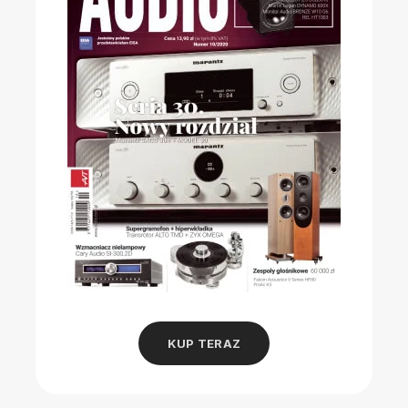
KUP TERAZ