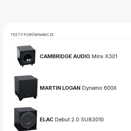
TESTY PORÓWNAWCZE
CAMBRIDGE AUDIO
Minx X301
MARTIN LOGAN
Dynamo 600X
ELAC
Debut 2.0 SUB3010