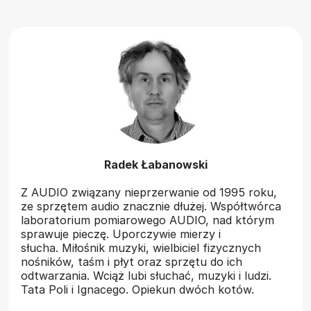
Radek Łabanowski
Z AUDIO związany nieprzerwanie od 1995 roku,
ze sprzętem audio znacznie dłużej. Współtwórca
laboratorium pomiarowego AUDIO, nad którym
sprawuje pieczę. Uporczywie mierzy i
słucha. Miłośnik muzyki, wielbiciel fizycznych
nośników, taśm i płyt oraz sprzętu do ich
odtwarzania. Wciąż lubi słuchać, muzyki i ludzi.
Tata Poli i Ignacego. Opiekun dwóch kotów.