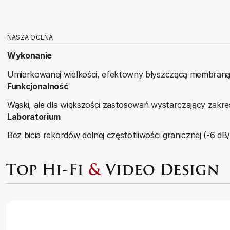
NASZA OCENA
Wykonanie
Umiarkowanej wielkości, efektowny błyszczącą membraną 
Funkcjonalność
Wąski, ale dla większości zastosowań wystarczający zakres
Laboratorium
Bez bicia rekordów dolnej częstotliwości granicznej (-6 