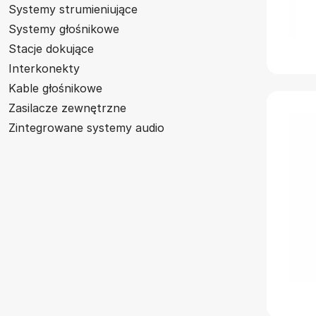
Systemy strumieniujące
Systemy głośnikowe
Stacje dokujące
Interkonekty
Kable głośnikowe
Zasilacze zewnętrzne
Zintegrowane systemy audio