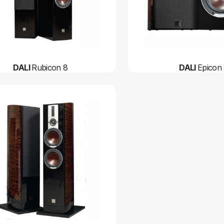
DALI
Rubicon 8
DALI
Epicon