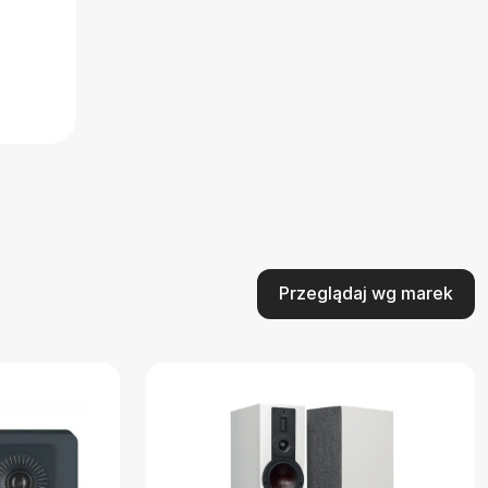
Przeglądaj wg marek