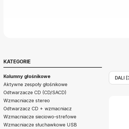
KATEGORIE
Kolumny głośnikowe
Aktywne zespoły głośnikowe
Odtwarzacze CD (CD/SACD)
Wzmacniacze stereo
Odtwarzacz CD + wzmacniacz
Wzmacniacze sieciowo-strefowe
Wzmacniacze słuchawkowe USB