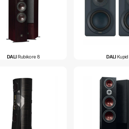
DALI
Rubikore 8
DALI
Kupid