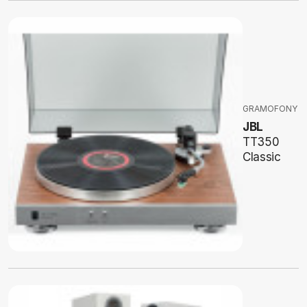
GRAMOFONY
JBL
TT350
Classic