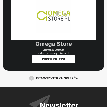
Omega Store
omegastore.pl
sklep@omegastore.pl
PROFIL SKLEPU
LISTA WSZYSTKICH SKLEPÓW
Newsletter