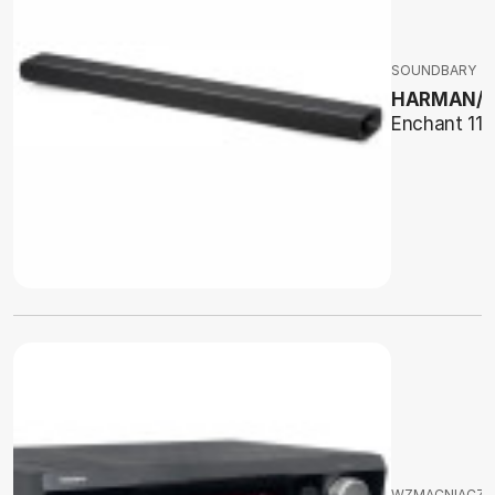
SOUNDBARY
HARMAN/
Enchant 11
WZMACNIACZE