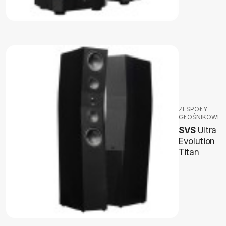
ZESPOŁY
GŁOŚNIKOWE
SVS
Ultra
Evolution
Titan