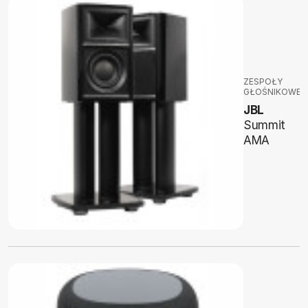
ZESPOŁY
GŁOŚNIKOWE
JBL
Summit
AMA