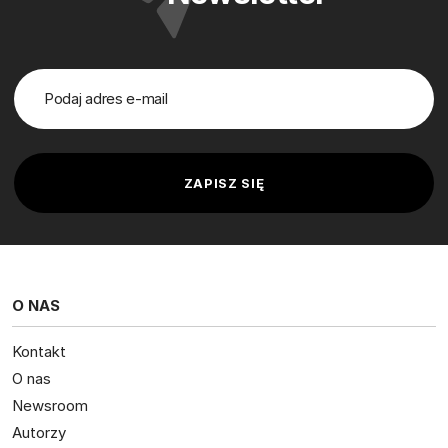
O NAS
Kontakt
O nas
Newsroom
Autorzy