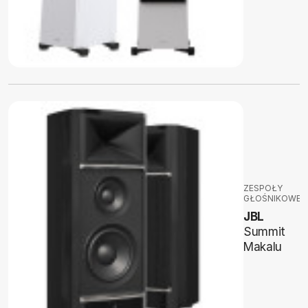
ZESPOŁY
GŁOŚNIKOWE
JBL
Summit
Makalu