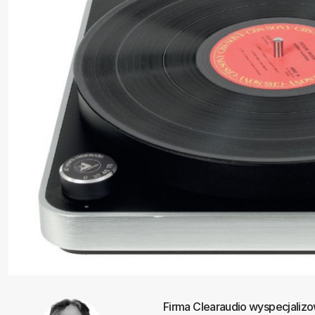
Firma Clearaudio wyspecjalizow