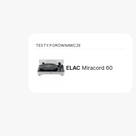
TESTY PORÓWNAWCZE
ELAC
Miracord 60