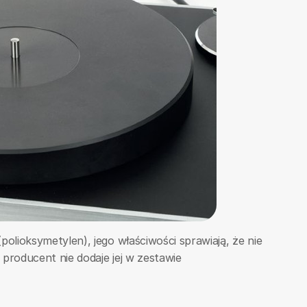
lioksymetylen), jego właściwości sprawiają, że nie
producent nie dodaje jej w zestawie