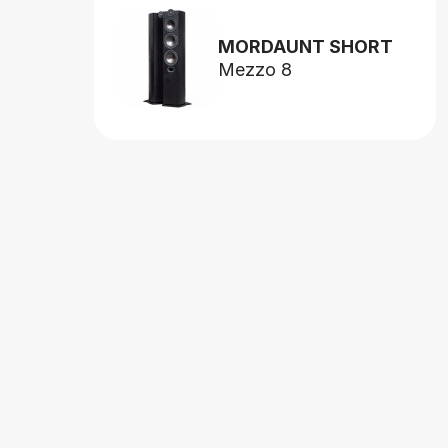
MORDAUNT SHORT
Mezzo 8