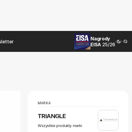
Nagrody
letter
EISA
25/26
MARKA
TRIANGLE
Wszystkie produkty marki