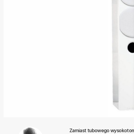
Zamiast tubowego wysokotono