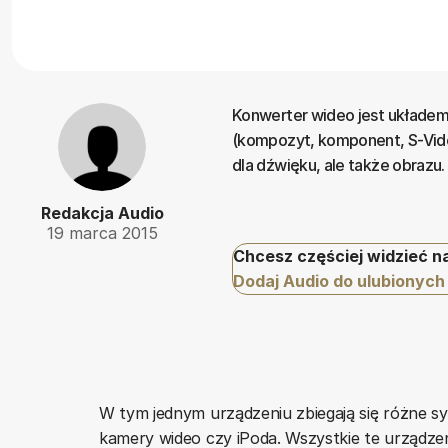
Konwerter wideo jest układem
(kompozyt, komponent, S-Video
dla dźwięku, ale także obrazu.
Redakcja Audio
19 marca 2015
Chcesz częściej widzieć n
Dodaj Audio do ulubionych
W tym jednym urządzeniu zbiegają się różne sy
kamery wideo czy iPoda. Wszystkie te urządzen