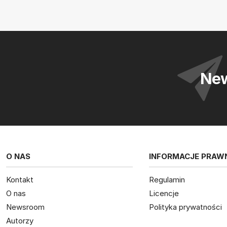
New
O NAS
INFORMACJE PRAW
Kontakt
Regulamin
O nas
Licencje
Newsroom
Polityka prywatności
Autorzy